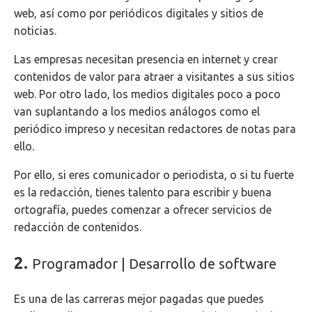
web, así como por periódicos digitales y sitios de
noticias.
Las empresas necesitan presencia en internet y crear
contenidos de valor para atraer a visitantes a sus sitios
web. Por otro lado, los medios digitales poco a poco
van suplantando a los medios análogos como el
periódico impreso y necesitan redactores de notas para
ello.
Por ello, si eres comunicador o periodista, o si tu fuerte
es la redacción, tienes talento para escribir y buena
ortografía, puedes comenzar a ofrecer servicios de
redacción de contenidos.
2.
Programador | Desarrollo de software
Es una de las carreras mejor pagadas que puedes