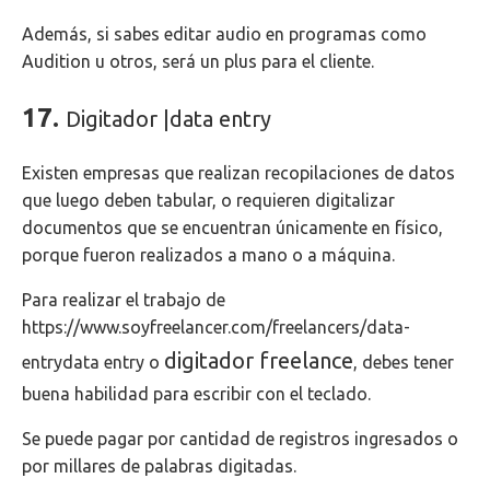
Además, si sabes editar audio en programas como
Audition u otros, será un plus para el cliente.
17.
Digitador |data entry
Existen empresas que realizan recopilaciones de datos
que luego deben tabular, o requieren digitalizar
documentos que se encuentran únicamente en físico,
porque fueron realizados a mano o a máquina.
Para realizar el trabajo de
https://www.soyfreelancer.com/freelancers/data-
digitador freelance
entrydata entry o
, debes tener
buena habilidad para escribir con el teclado.
Se puede pagar por cantidad de registros ingresados o
por millares de palabras digitadas.