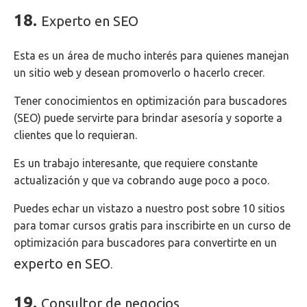
18.
Experto en SEO
Esta es un área de mucho interés para quienes manejan
un sitio web y desean promoverlo o hacerlo crecer.
Tener conocimientos en optimización para buscadores
(SEO) puede servirte para brindar asesoría y soporte a
clientes que lo requieran.
Es un trabajo interesante, que requiere constante
actualización y que va cobrando auge poco a poco.
Puedes echar un vistazo a nuestro post sobre 10 sitios
para tomar cursos gratis para inscribirte en un curso de
optimización para buscadores para convertirte en un
experto en SEO
.
19.
Consultor de negocios