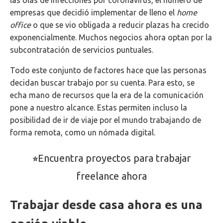
empresas que decidió implementar de lleno el
home
office
o que se vio obligada a reducir plazas ha crecido
exponencialmente. Muchos negocios ahora optan por la
subcontratación de servicios puntuales.
Todo este conjunto de factores hace que las personas
decidan buscar trabajo por su cuenta. Para esto, se
echa mano de recursos que la era de la comunicación
pone a nuestro alcance. Estas permiten incluso la
posibilidad de ir de viaje por el mundo trabajando de
forma remota, como un nómada digital.
Encuentra proyectos para trabajar
⭐
freelance ahora
Trabajar desde casa ahora es una