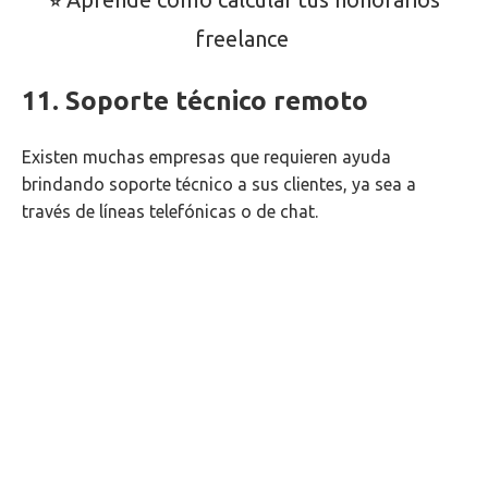
⭐
freelance
11. Soporte técnico remoto
Existen muchas empresas que requieren ayuda
brindando soporte técnico a sus clientes, ya sea a
través de líneas telefónicas o de chat.