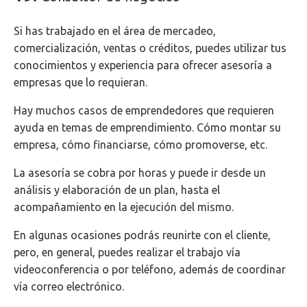
Si has trabajado en el área de mercadeo,
comercialización, ventas o créditos, puedes utilizar tus
conocimientos y experiencia para ofrecer asesoría a
empresas que lo requieran.
Hay muchos casos de emprendedores que requieren
ayuda en temas de emprendimiento. Cómo montar su
empresa, cómo financiarse, cómo promoverse, etc.
La asesoría se cobra por horas y puede ir desde un
análisis y elaboración de un plan, hasta el
acompañamiento en la ejecución del mismo.
En algunas ocasiones podrás reunirte con el cliente,
pero, en general, puedes realizar el trabajo vía
videoconferencia o por teléfono, además de coordinar
vía correo electrónico.