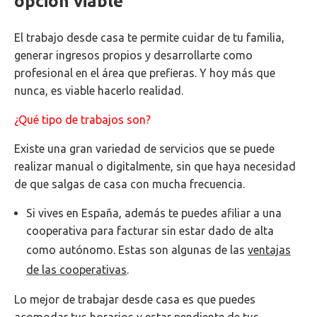
opción viable
El trabajo desde casa te permite cuidar de tu familia,
generar ingresos propios y desarrollarte como
profesional en el área que prefieras. Y hoy más que
nunca, es viable hacerlo realidad.
¿Qué tipo de trabajos son?
Existe una gran variedad de servicios que se puede
realizar manual o digitalmente, sin que haya necesidad
de que salgas de casa con mucha frecuencia.
Si vives en España, además te puedes afiliar a una
cooperativa para facturar sin estar dado de alta
como autónomo. Estas son algunas de las
ventajas
de las cooperativas
.
Lo mejor de trabajar desde casa es que puedes