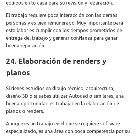
equipos en tu casa para su revisión y reparación.
El trabajo requiere poca interacción con las demás
personas y es bien remunerado. Muy importante para
esta labor es cumplir con los tiempos prometidos de
entrega del trabajo y generar confianza para ganar
buena reputación.
24. Elaboración de renders y
planos
Si tienes estudios en dibujo técnico, arquitectura,
diseño 3D o si sabes utilizar Autocad o similares, una
buena oportunidad es trabajar en la elaboración de
planos o renders.
Aunque es un trabajo en el que se requiere software
especializado, es una área con poca competencia por su