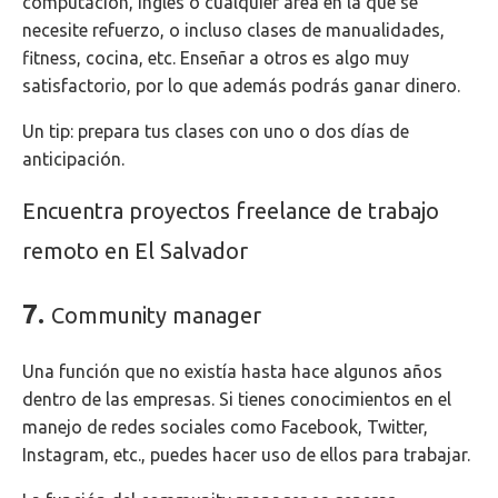
computación, inglés o cualquier área en la que se
necesite refuerzo, o incluso clases de manualidades,
fitness, cocina, etc. Enseñar a otros es algo muy
satisfactorio, por lo que además podrás ganar dinero.
Un tip: prepara tus clases con uno o dos días de
anticipación.
Encuentra proyectos freelance de trabajo
remoto en El Salvador
7.
Community manager
Una función que no existía hasta hace algunos años
dentro de las empresas. Si tienes conocimientos en el
manejo de redes sociales como Facebook, Twitter,
Instagram, etc., puedes hacer uso de ellos para trabajar.