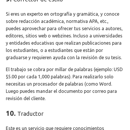
Si eres un experto en ortografía y gramática, y conoce
sobre redacción académica, normativa APA, etc.,
puedes aprovechar para ofrecer tus servicios a autores,
editores, sitios web o webzines. Incluso a universidades
y entidades educativas que realizan publicaciones para
los estudiantes, o a estudiantes que están por
graduarse y requieren ayuda con la revisión de su tesis.
El trabajo se cobra por millar de palabras (ejemplo: USD
$5.00 por cada 1,000 palabras). Para realizarlo solo
necesitas un procesador de palabras (como Word.
Luego puedes mandar el documento por correo para
revisión del cliente.
10.
Traductor
Este es un servicio que requiere conocimientos