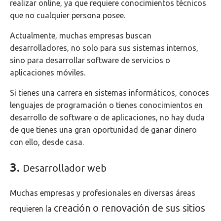
realizar online, ya que requiere conocimientos técnicos
que no cualquier persona posee.
Actualmente, muchas empresas buscan
desarrolladores, no solo para sus sistemas internos,
sino para desarrollar software de servicios o
aplicaciones móviles.
Si tienes una carrera en sistemas informáticos, conoces
lenguajes de programación o tienes conocimientos en
desarrollo de software o de aplicaciones, no hay duda
de que tienes una gran oportunidad de ganar dinero
con ello, desde casa.
3.
Desarrollador web
Muchas empresas y profesionales en diversas áreas
creación o renovación de sus sitios
requieren la