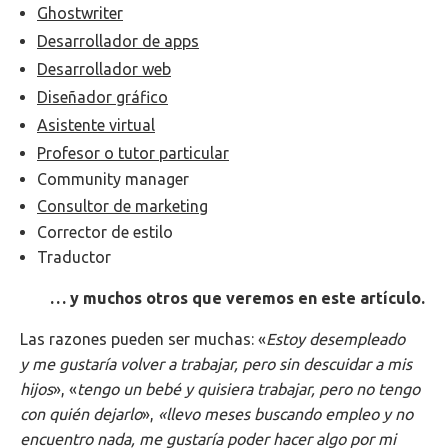
Ghostwriter
Desarrollador de apps
Desarrollador web
Diseñador gráfico
Asistente virtual
Profesor o tutor particular
Community manager
Consultor de marketing
Corrector de estilo
Traductor
… y muchos otros que veremos en este artículo.
Las razones pueden ser muchas: «
Estoy desempleado
y me gustaría volver a trabajar, pero sin descuidar a mis
hijos
», «
tengo un bebé y quisiera trabajar, pero no tengo
con quién dejarlo
»,
«l
levo meses buscando empleo y no
encuentro nada, me gustaría poder hacer algo por mi