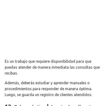
Es un trabajo que requiere disponibilidad para que
puedas atender de manera inmediata las consultas que
recibas.
Además, deberás estudiar y aprender manuales o
procedimientos para responder de manera óptima.
Luego, se guarda un registro de clientes atendidos.