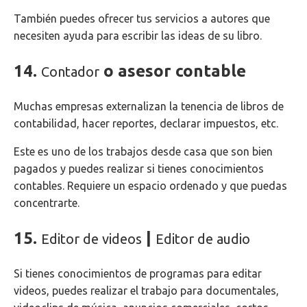
También puedes ofrecer tus servicios a autores que
necesiten ayuda para escribir las ideas de su libro.
14.
o asesor contable
Contador
Muchas empresas externalizan la tenencia de libros de
contabilidad, hacer reportes, declarar impuestos, etc.
Este es uno de los trabajos desde casa que son bien
pagados y puedes realizar si tienes conocimientos
contables. Requiere un espacio ordenado y que puedas
concentrarte.
15.
|
Editor de videos
Editor de audio
Si tienes conocimientos de programas para editar
videos, puedes realizar el trabajo para documentales,