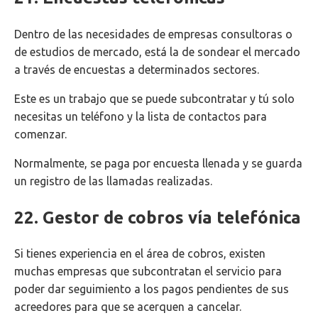
Dentro de las necesidades de empresas consultoras o
de estudios de mercado, está la de sondear el mercado
a través de encuestas a determinados sectores.
Este es un trabajo que se puede subcontratar y tú solo
necesitas un teléfono y la lista de contactos para
comenzar.
Normalmente, se paga por encuesta llenada y se guarda
un registro de las llamadas realizadas.
22. Gestor de cobros vía telefónica
Si tienes experiencia en el área de cobros, existen
muchas empresas que subcontratan el servicio para
poder dar seguimiento a los pagos pendientes de sus
acreedores para que se acerquen a cancelar.