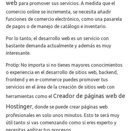
web
para promover sus servicios. A medida que el
comercio online se incrementa, se necesita añadir
funciones de comercio electrónico, como una pasarela
de pagos o de manejo de catálogo e inventario.
Por lo tanto, el desarrollo web es un servicio con
bastante demanda actualmente y además es muy
interesante.
Protip: No importa si no tienes mayores conocimientos
o experiencia en el desarrollo de sitios web, backend,
frontend y en e-commerce puedes promover tus
servicios en el área de la creación de sitios web con
Creador de páginas web de
herramientas como el
Hostinger
, donde se puede crear páginas web
profesionales en solo unos minutos. Esto te será muy
útil tanto si vas comenzando como si eres experto y
necesitas agilizar tus procesos.