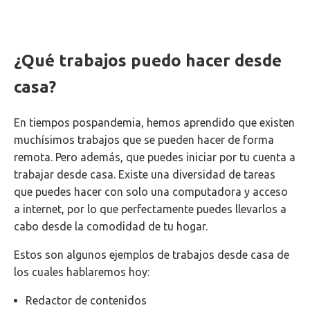
¿Qué trabajos puedo hacer desde
casa?
En tiempos pospandemia, hemos aprendido que existen
muchísimos trabajos que se pueden hacer de forma
remota. Pero además, que puedes iniciar por tu cuenta a
trabajar desde casa. Existe una diversidad de tareas
que puedes hacer con solo una computadora y acceso
a internet, por lo que perfectamente puedes llevarlos a
cabo desde la comodidad de tu hogar.
Estos son algunos ejemplos de trabajos desde casa de
los cuales hablaremos hoy:
Redactor de contenidos