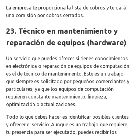
La empresa te proporciona la lista de cobros y te dará
una comisión por cobros cerrados.
23. Técnico en mantenimiento y
reparación de equipos (hardware)
Un servicio que puedes ofrecer si tienes conocimientos
en electrónica o reparación de equipos de computación
es el de técnico de mantenimiento. Este es un trabajo
que siempre es solicitado por pequeños comerciantes y
particulares, ya que los equipos de computación
requieren constante mantenimiento, limpieza,
optimización o actualizaciones.
Todo lo que debes hacer es identificar posibles clientes
y ofrecer el servicio. Aunque es un trabajo que requiere
tu presencia para ser ejecutado, puedes recibir los