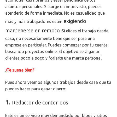
acomodar tus horarios y estar pendiente de tus
asuntos personales. Si surge un imprevisto, puedes
atenderlo de forma inmediata. No es casualidad que
exigiendo
más y más trabajadores estén
mantenerse en remoto
. Si eliges el trabajo desde
casa, no necesariamente tiene que ser para una
empresa en particular. Puedes comenzar por tu cuenta,
buscando proyectos online. El objetivo será ganar
clientes poco a poco y forjarte una marca personal.
¿Te suena bien?
Pues ahora veamos algunos trabajos desde casa que tú
puedes hacer para ganar dinero:
1.
Redactor de contenidos
Este es un servicio muy demandado por blogs y sitios