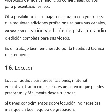
videoclips de música, anuncios comerciales, cortos
para presentaciones, etc.
Otra posibilidad es trabajar de la mano con youtubers
que requieren ediciones profesionales para sus canales,
creación y edición de pistas de audio
ya sea con
o edición completa para sus videos.
Es un trabajo bien remunerado por la habilidad técnica
que requiere.
16.
Locutor
Locutar audios para presentaciones, material
educativo, traducciones, etc. es un servicio que puedes
prestar muy fácilmente desde tu hogar.
Si tienes conocimientos sobre locución, no necesitas
más que un buen equipo de grabación.