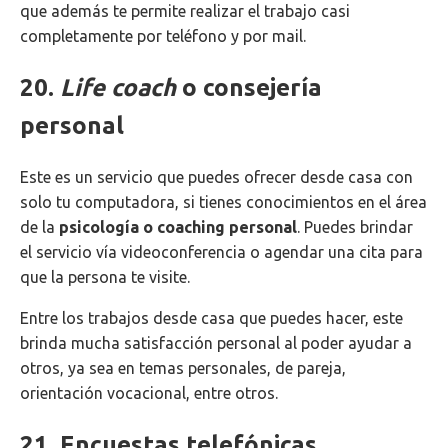
que además te permite realizar el trabajo casi
completamente por teléfono y por mail.
20.
Life coach
o consejería
personal
Este es un servicio que puedes ofrecer desde casa con
solo tu computadora, si tienes conocimientos en el área
de la
psicología o coaching personal
.
Puedes brindar
el servicio vía videoconferencia o agendar una cita para
que la persona te visite.
Entre los trabajos desde casa que puedes hacer, este
brinda mucha satisfacción personal al poder ayudar a
otros, ya sea en temas personales, de pareja,
orientación vocacional, entre otros.
21. Encuestas telefónicas