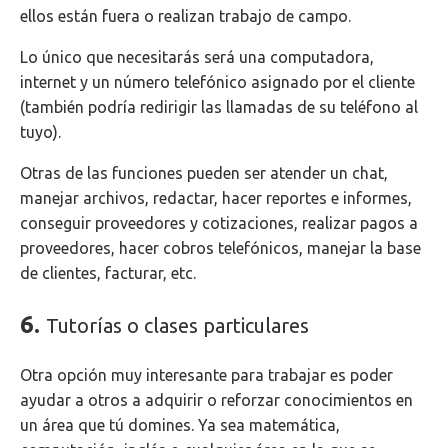
ellos están fuera o realizan trabajo de campo.
Lo único que necesitarás será una computadora,
internet y un número telefónico asignado por el cliente
(también podría redirigir las llamadas de su teléfono al
tuyo).
Otras de las funciones pueden ser atender un chat,
manejar archivos, redactar, hacer reportes e informes,
conseguir proveedores y cotizaciones, realizar pagos a
proveedores, hacer cobros telefónicos, manejar la base
de clientes, facturar, etc.
6.
Tutorías o clases particulares
Otra opción muy interesante para trabajar es poder
ayudar a otros a adquirir o reforzar conocimientos en
un área que tú domines.
Ya sea matemática,