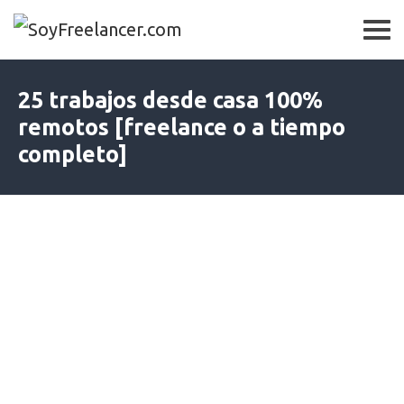
25 trabajos desde casa 100%
remotos [freelance o a tiempo
completo]