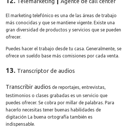
12.
|
Telemarketing
Agente de call center
El marketing telefónico es una de las áreas de trabajo
más conocidas y que se mantiene vigente. Existe una
gran diversidad de productos y servicios que se pueden
ofrecer.
Puedes hacer el trabajo desde tu casa. Generalmente, se
ofrece un sueldo base más comisiones por cada venta.
13.
Transcriptor de audios
Transcribir audios
de reportajes, entrevistas,
testimonios o clases grabadas es un servicio que
puedes ofrecer. Se cobra por millar de palabras.
Para
hacerlo necesitas tener buenas habilidades de
digitación La buena ortografía también es
indispensable.