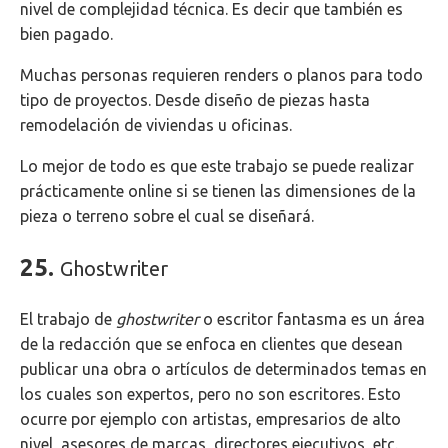
nivel de complejidad técnica. Es decir que también es
bien pagado.
Muchas personas requieren renders o planos para todo
tipo de proyectos. Desde diseño de piezas hasta
remodelación de viviendas u oficinas.
Lo mejor de todo es que este trabajo se puede realizar
prácticamente online si se tienen las dimensiones de la
pieza o terreno sobre el cual se diseñará.
25.
Ghostwriter
El trabajo de
ghostwriter
o escritor fantasma es un área
de la redacción que se enfoca en clientes que desean
publicar una obra o artículos de determinados temas en
los cuales son expertos, pero no son escritores. Esto
ocurre por ejemplo con artistas, empresarios de alto
nivel, asesores de marcas, directores ejecutivos, etc.