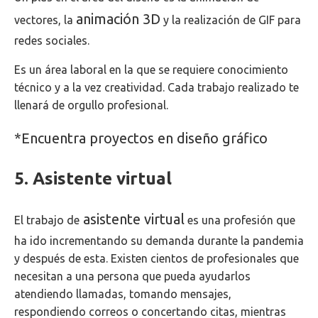
animación 3D
vectores, la
y la realización de GIF para
redes sociales.
Es un área laboral en la que se requiere conocimiento
técnico y a la vez creatividad. Cada trabajo realizado te
llenará de orgullo profesional.
*Encuentra proyectos en diseño gráfico
5. Asistente virtual
asistente virtual
El trabajo de
es una profesión que
ha ido incrementando su demanda durante la pandemia
y después de esta. Existen cientos de profesionales que
necesitan a una persona que pueda ayudarlos
atendiendo llamadas, tomando mensajes,
respondiendo correos o concertando citas, mientras