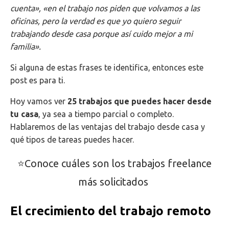
cuenta», «en el trabajo nos piden que volvamos a las
oficinas, pero la verdad es que yo quiero seguir
trabajando desde casa porque así cuido mejor a mi
familia».
Si alguna de estas frases te identifica,
entonces este
post es para ti.
Hoy vamos ver
25 trabajos que puedes hacer desde
tu casa
, ya sea a tiempo parcial o completo.
Hablaremos de las ventajas del trabajo desde casa y
qué tipos de tareas puedes hacer.
⭐Conoce cuáles son los trabajos freelance
más solicitados
El crecimiento del trabajo remoto