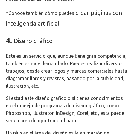
crear páginas con
*Conoce también cómo puedes
inteligencia artificial
4.
Diseño gráfico
Este es un servicio que, aunque tiene gran competencia,
también es muy demandado. Puedes realizar diversos
trabajos, desde crear logos y marcas comerciales hasta
diagramar libros y revistas, pasando por la publicidad,
ilustración, etc.
Si estudiaste diseño gráfico o si tienes conocimientos
en el manejo de programas de diseño gráfico, como
Photoshop, Illustrator, InDesign, Corel, etc., esta puede
ser un área de oportunidad para ti.
Un plus en el área del diseño es la animación de