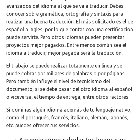
avanzados del idioma al que se va a traducir.
Debes
conocer sobre gramática, ortografía y sintaxis para
realizar una buena traducción. El más solicitado es el de
español a inglés, por lo que contar con una certificación
puede servirte. Pero otros idiomas pueden presentar
proyectos mejor pagados. Entre menos común sea el
idioma a traducir, mejor pagada será la traducción.
El trabajo se puede realizar totalmente en línea y se
puede cobrar por millares de palabras o por páginas.
Pero también influye el nivel de tecnicismo del
documento, si se debe pasar del otro idioma al español
o viceversa, el tiempo de entrega, entre otros factores.
Si dominas algún idioma además de tu lenguaje nativo,
como el portugués, francés, italiano, alemán, japonés,
etc. puedes ofrecer tus servicios.
Aprende cómo calcular tus honorarios