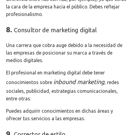
la cara de la empresa hacia el público. Debes reflejar
profesionalismo.
8.
Consultor de marketing digital
Una carrera que cobra auge debido a la necesidad de
las empresas de posicionar su marca a través de
medios digitales.
El profesional en marketing digital debe tener
inbound marketing
conocimientos sobre
, redes
sociales, publicidad, estrategias comunicacionales,
entre otras.
Puedes adquirir conocimientos en dichas áreas y
ofrecer tus servicios a las empresas.
9.
Corrector de estilo