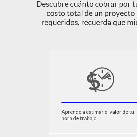
Descubre cuánto cobrar por tu 
costo total de un proyecto
requeridos, recuerda que mi
Aprende a estimar el valor de tu
hora de trabajo