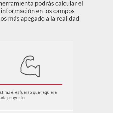
 herramienta podrás calcular el
a información en los campos
os más apegado a la realidad
stima el esfuerzo que requiere
ada proyecto