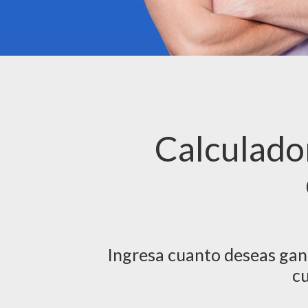
Calculado
Ingresa cuanto deseas gana
cu