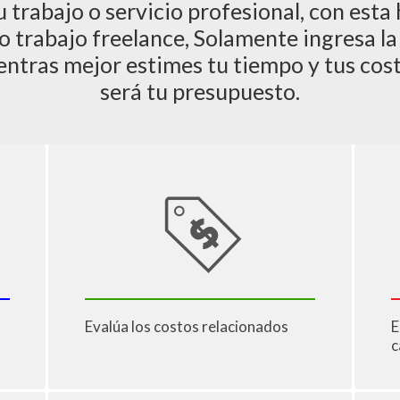
trabajo o servicio profesional, con esta
 o trabajo freelance, Solamente ingresa l
entras mejor estimes tu tiempo y tus cost
será tu presupuesto.
Evalúa los costos relacionados
E
c