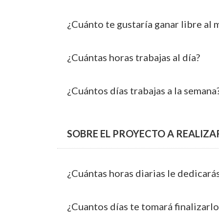
¿Cuánto te gustaría ganar libre al 
¿Cuántas horas trabajas al día?
¿Cuántos días trabajas a la semana
SOBRE EL PROYECTO A REALIZA
¿Cuántas horas diarias le dedicará
¿Cuantos días te tomará finalizarlo