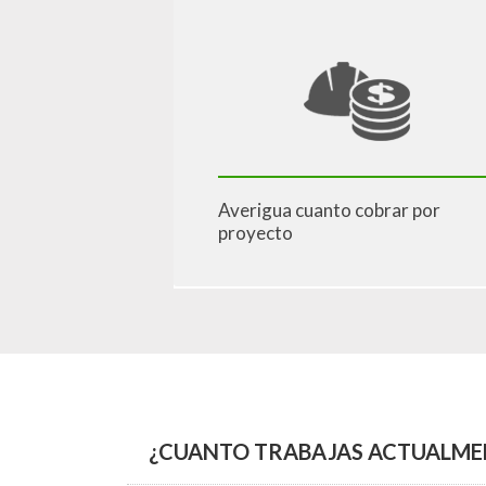
Averigua cuanto cobrar por
proyecto
¿CUANTO TRABAJAS ACTUALME