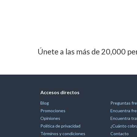
Únete a las más de 20,000 pe
Accesos directos
Blog
Preguntas fr
Promociones
Encuentra fre
Opiniones
Encuentra tra
Política de privacidad
¿Cuánto cobra
Términos y condiciones
Contacto