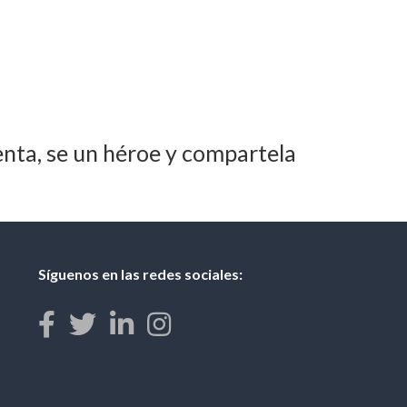
nta, se un héroe y compartela
Síguenos en las redes sociales: