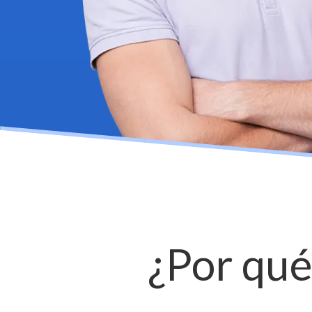
¿Por qué