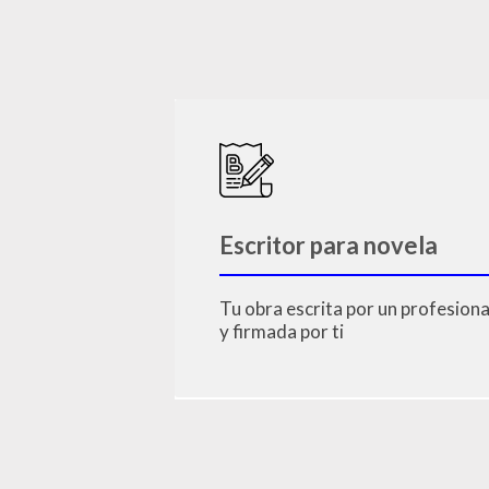
Escritor para novela
Tu obra escrita por un profesiona
y firmada por ti