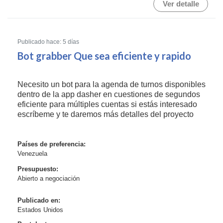
Ver detalle
Publicado hace: 5 días
Bot grabber Que sea eficiente y rapido
Necesito un bot para la agenda de turnos disponibles
dentro de la app dasher en cuestiones de segundos
eficiente para múltiples cuentas si estás interesado
escríbeme y te daremos más detalles del proyecto
Países de preferencia:
Venezuela
Presupuesto:
Abierto a negociación
Publicado en:
Estados Unidos