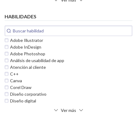
HABILIDADES
Adobe Illustrator
Adobe InDesign
Adobe Photoshop
Análisis de usabilidad de app
Atención al cliente
C++
Canva
Corel Draw
Diseño corporativo
Diseño digital
Ver más