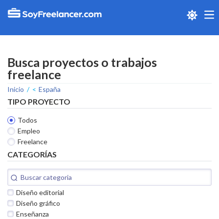
Me
Busca proyectos o trabajos
freelance
Inicio
España
TIPO PROYECTO
Todos
Empleo
Freelance
CATEGORÍAS
Diseño editorial
Diseño gráfico
Enseñanza