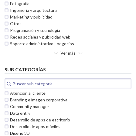
Fotografía
Ingeniería y arquitectura
Marketing y publicidad
Otros
Programación y tecnología
Redes sociales y publicidad web
Soporte administrativo | negocios
Ver más
SUB CATEGORÍAS
Atención al cliente
Branding e imagen corporativa
Community manager
Data entry
Desarrollo de apps de escritorio
Desarrollo de apps móviles
Diseño 3D