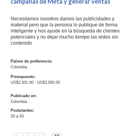
campañas de Meta y generar ventas
Necesitamos nosotros damos las publicidades y
material pero que la persona lo publique de forma
inteligente y nos ayude en la búsqueda de clientes
potenciales y no dejar mucho tiempo las redes sin
contenido
Países de preferencia:
Colombia
Presupuesto:
US$2,501.00 - US$3,000.00
Publicado en:
Colombia
Postulantes:
20 a 50
+6