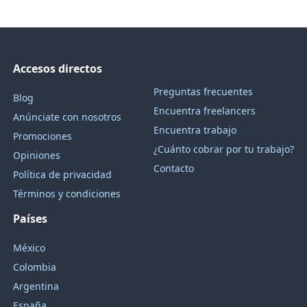
Accesos directos
Preguntas frecuentes
Blog
Encuentra freelancers
Anúnciate con nosotros
Encuentra trabajo
Promociones
¿Cuánto cobrar por tu trabajo?
Opiniones
Contacto
Política de privacidad
Términos y condiciones
Países
México
Colombia
Argentina
España