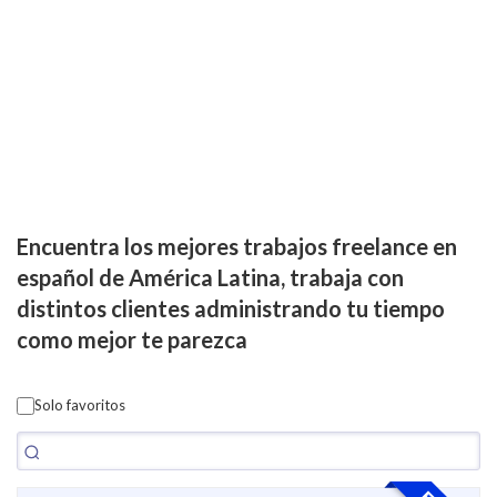
Encuentra los mejores trabajos freelance en
español de América Latina, trabaja con
distintos clientes administrando tu tiempo
como mejor te parezca
Solo favoritos