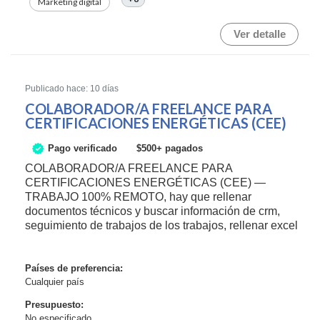
Marketing digital
Ver detalle
Publicado hace: 10 días
COLABORADOR/A FREELANCE PARA
CERTIFICACIONES ENERGÉTICAS (CEE)
Pago verificado
$500+ pagados
COLABORADOR/A FREELANCE PARA
CERTIFICACIONES ENERGÉTICAS (CEE) —
TRABAJO 100% REMOTO, hay que rellenar
documentos técnicos y buscar información de crm,
seguimiento de trabajos de los trabajos, rellenar excel
Países de preferencia:
Cualquier país
Presupuesto:
No especificado