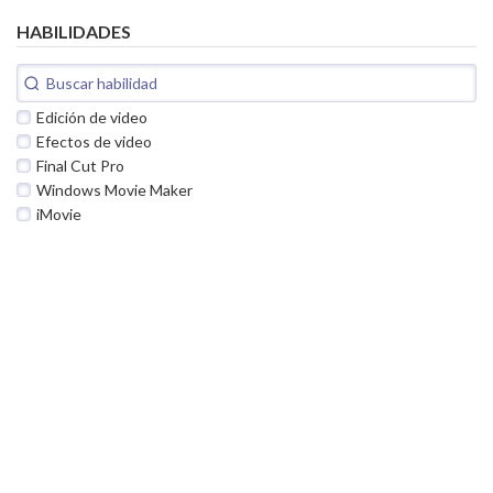
HABILIDADES
Edición de video
Efectos de video
Final Cut Pro
Windows Movie Maker
iMovie