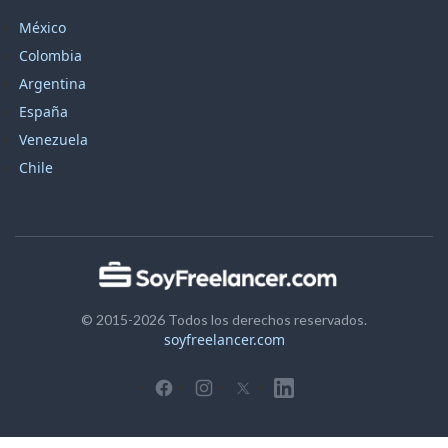
México
Colombia
Argentina
España
Venezuela
Chile
© 2015-2026 Todos los derechos reservados.
soyfreelancer.com