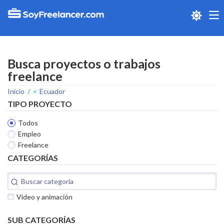
Me
Busca proyectos o trabajos
freelance
Inicio
Ecuador
TIPO PROYECTO
Todos
Empleo
Freelance
CATEGORÍAS
Video y animación
SUB CATEGORÍAS