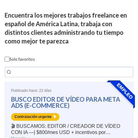
Encuentra los mejores trabajos freelance en
español de América Latina, trabaja con
distintos clientes administrando tu tiempo
como mejor te parezca
Solo favoritos
EMPLEO
Publicado hace: 22 días
BUSCO EDITOR DE VÍDEO PARA META
ADS (E-COMMERCE)
Contratación urgente
🎬 BUSCAMOS: EDITOR / CREADOR DE VÍDEO
CON IA —| $800/mes USD + incentivos por