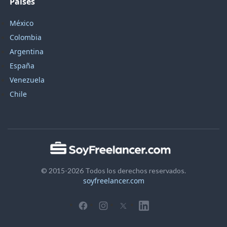
Países
México
Colombia
Argentina
España
Venezuela
Chile
© 2015-2026 Todos los derechos reservados.
soyfreelancer.com