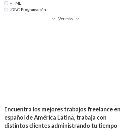
HTML
JDBC Programación
Ver más
Encuentra los mejores trabajos freelance en
español de América Latina, trabaja con
distintos clientes administrando tu tiempo