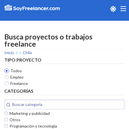
Me
Busca proyectos o trabajos
freelance
Inicio
Chile
TIPO PROYECTO
Todos
Empleo
Freelance
CATEGORÍAS
Marketing y publicidad
Otros
Programación y tecnología