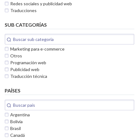
Redes sociales y publicidad web
Traducciones
SUB CATEGORÍAS
Marketing para e-commerce
Otros
Programación web
Publicidad web
Traducción técnica
PAÍSES
Argentina
Bolivia
Brasil
Canadá