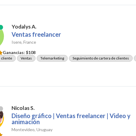
Yodalys A.
Ventas freelancer
Isere, France
Ganancias:
$108
 cliente
Ventas
Telemarketing
Seguimiento de cartera de clientes
Nicolas S.
Diseño gráfico | Ventas freelancer | Video y
animación
Montevideo, Uruguay