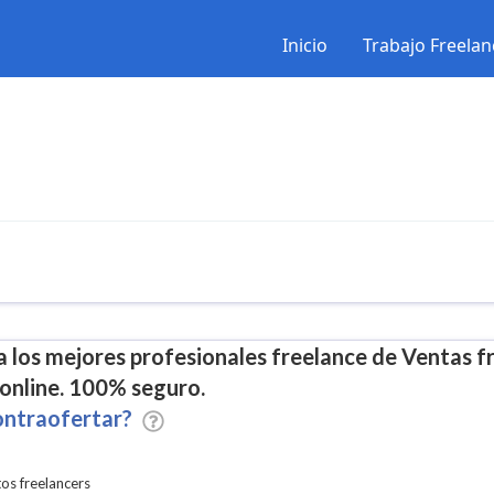
Inicio
Trabajo Freelan
 los mejores profesionales freelance de Ventas fr
online. 100% seguro.
ntraofertar?
tos freelancers