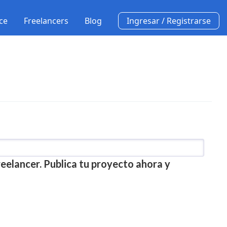
ce
Freelancers
Blog
Ingresar / Registrarse
eelancer. Publica tu proyecto ahora y