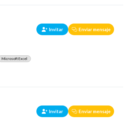
Invitar
Enviar mensaje
Microsoft Excel
Invitar
Enviar mensaje