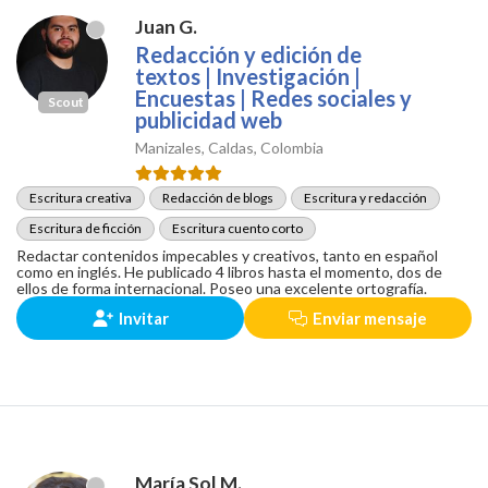
Juan G.
Redacción y edición de
textos | Investigación |
Encuestas | Redes sociales y
Scout
publicidad web
Manizales, Caldas, Colombia
Escritura creativa
Redacción de blogs
Escritura y redacción
Escritura de ficción
Escritura cuento corto
Redactar contenidos impecables y creativos, tanto en español
como en inglés. He publicado 4 libros hasta el momento, dos de
ellos de forma internacional. Poseo una excelente ortografía.
Invitar
Enviar mensaje
María Sol M.