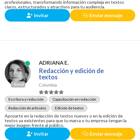
profesionales, transformando información compleja en textos
claros, estructurados y atractivos para tu audiencia.
Invitar
Enviar mensaje
ADRIANA E.
Redacción y edición de
textos
Scout
Colombia
Escritura y redacción
Capacitación en redacción
Redacción de artículos
Edición de textos
Apoyarte en la redacción de textos nuevos o en la edición de
textos ya existentes para que tu marca o tu empresa tengan la
mejor imagen frente al público.
Invitar
Enviar mensaje