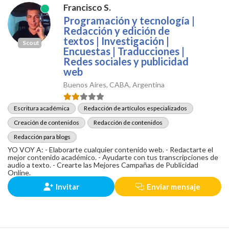
Francisco S.
Programación y tecnología |
Redacción y edición de
textos | Investigación |
Scout
Encuestas | Traducciones |
Redes sociales y publicidad
web
Buenos Aires, CABA, Argentina
Escritura académica
Redacción de artículos especializados
Creación de contenidos
Redacción de contenidos
Redacción para blogs
YO VOY A: - Elaborarte cualquier contenido web. - Redactarte el
mejor contenido académico. - Ayudarte con tus transcripciones de
audio a texto. - Crearte las Mejores Campañas de Publicidad
Online.
Invitar
Enviar mensaje