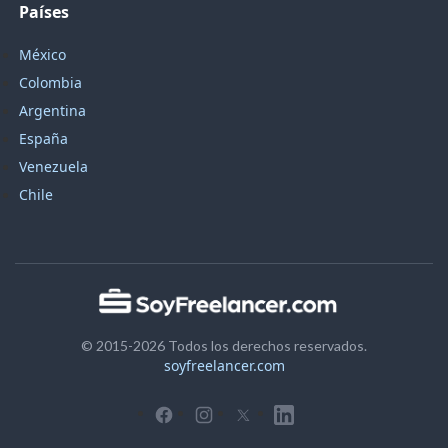
Países
México
Colombia
Argentina
España
Venezuela
Chile
© 2015-2026 Todos los derechos reservados.
soyfreelancer.com