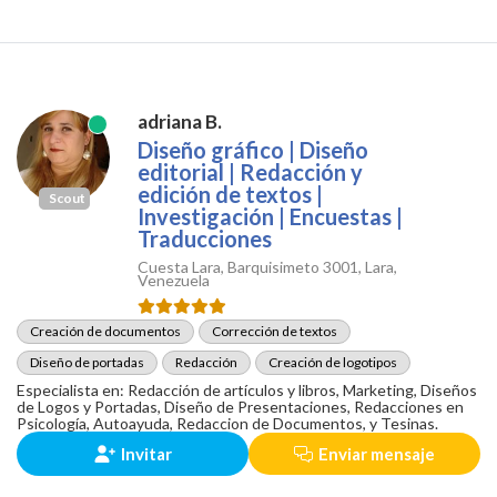
adriana B.
Diseño gráfico | Diseño
editorial | Redacción y
edición de textos |
Scout
Investigación | Encuestas |
Traducciones
Cuesta Lara, Barquisimeto 3001, Lara,
Venezuela
Creación de documentos
Corrección de textos
Diseño de portadas
Redacción
Creación de logotipos
Especialista en: Redacción de artículos y libros, Marketing, Diseños
de Logos y Portadas, Diseño de Presentaciones, Redacciones en
Psicología, Autoayuda, Redaccion de Documentos, y Tesinas.
Invitar
Enviar mensaje