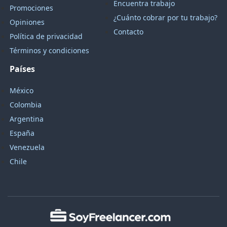
Encuentra trabajo
Promociones
¿Cuánto cobrar por tu trabajo?
Opiniones
Contacto
Política de privacidad
Términos y condiciones
Países
México
Colombia
Argentina
España
Venezuela
Chile