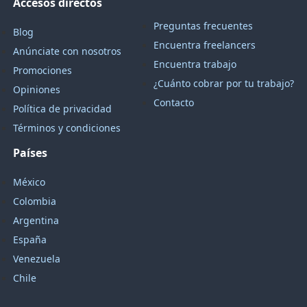
Accesos directos
Preguntas frecuentes
Blog
Encuentra freelancers
Anúnciate con nosotros
Encuentra trabajo
Promociones
¿Cuánto cobrar por tu trabajo?
Opiniones
Contacto
Política de privacidad
Términos y condiciones
Países
México
Colombia
Argentina
España
Venezuela
Chile