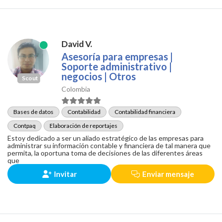
David V.
Asesoría para empresas |
Soporte administrativo |
negocios | Otros
Scout
Colombia
Bases de datos
Contabilidad
Contabilidad financiera
Contpaq
Elaboración de reportajes
Estoy dedicado a ser un aliado estratégico de las empresas para
administrar su información contable y financiera de tal manera que
permita, la oportuna toma de decisiones de las diferentes áreas
que
Invitar
Enviar mensaje