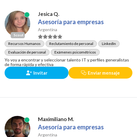
Jesica Q.
Asesoría para empresas
Argentina
Scout
Recursos Humanos
Reclutamiento de personal
LinkedIn
Evaluación de personal
Exámenes psicométricos
Yo voy a encontrar y seleccionar talento IT y perfiles generalistas
de forma rápida y efectiva
Invitar
Enviar mensaje
Maximiliano M.
Asesoría para empresas
Argentina