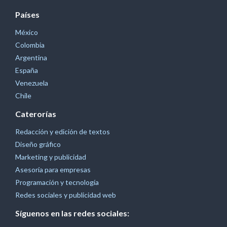
Países
México
Colombia
Argentina
España
Venezuela
Chile
Caterorías
Redacción y edición de textos
Diseño gráfico
Marketing y publicidad
Asesoría para empresas
Programación y tecnología
Redes sociales y publicidad web
Síguenos en las redes sociales: