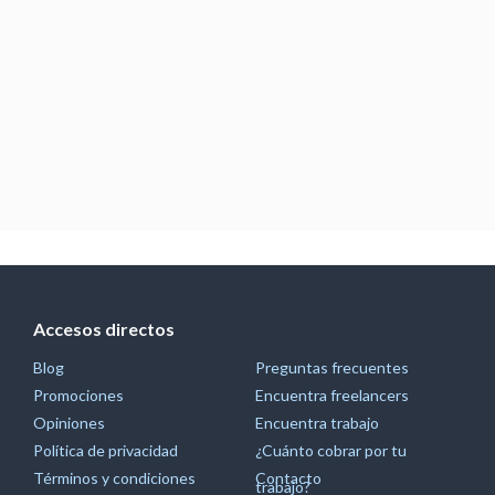
Accesos directos
Blog
Preguntas frecuentes
Promociones
Encuentra freelancers
Opiniones
Encuentra trabajo
Política de privacidad
¿Cuánto cobrar por tu
Términos y condiciones
Contacto
trabajo?