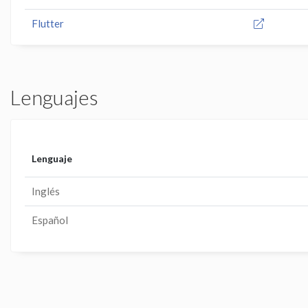
Flutter
Lenguajes
Lenguaje
Inglés
Español