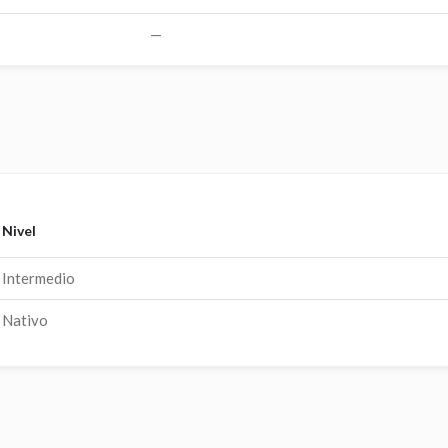
—
Nivel
Intermedio
Nativo