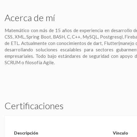
Acerca de mí
Matemático con más de 15 años de experiencia en desarrollo de
CSS, XML, Spring Boot, BASH, C, C++, MySQL, Postgresql, Firebase
de ETL. Actualmente con conocimientos de dart, Flutter(manejo 
desarrollando soluciones escalables para sectores gubarmen
empresariales. Todo bajo estándares de seguridad con apoyo 
SCRUM o filosofía Agile.
Certificaciones
Descripción
Vínculo