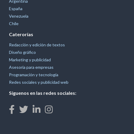
Argentina
España
Venezuela
Chile
Caterorías
Redacción y edición de textos
Diseño gráfico
Marketing y publicidad
Asesoría para empresas
Programación y tecnología
Redes sociales y publicidad web
Síguenos en las redes sociales: