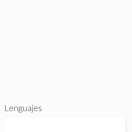
Lenguajes