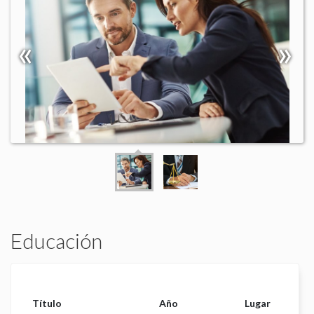
Educación
Título
Año
Lugar