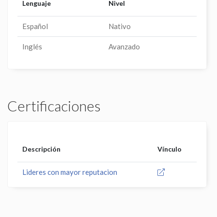
Lenguaje
Nivel
Español
Nativo
Inglés
Avanzado
Certificaciones
Descripción
Vínculo
Lideres con mayor reputacion