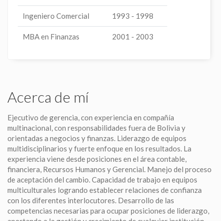
Ingeniero Comercial
1993 - 1998
MBA en Finanzas
2001 - 2003
Acerca de mí
Ejecutivo de gerencia, con experiencia en compañía
multinacional, con responsabilidades fuera de Bolivia y
orientadas a negocios y finanzas. Liderazgo de equipos
multidisciplinarios y fuerte enfoque en los resultados. La
experiencia viene desde posiciones en el área contable,
financiera, Recursos Humanos y Gerencial. Manejo del proceso
de aceptación del cambio. Capacidad de trabajo en equipos
multiculturales logrando establecer relaciones de confianza
con los diferentes interlocutores. Desarrollo de las
competencias necesarias para ocupar posiciones de liderazgo,
aportando a la gestión y crecimiento de cualquier institución