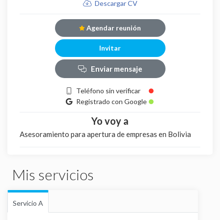
Descargar CV
Agendar reunión
Invitar
Enviar mensaje
Teléfono sin verificar
Registrado con Google
Yo voy a
Asesoramiento para apertura de empresas en Bolivia
Mis servicios
Servicio A