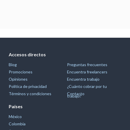
Accesos directos
Blog
Preguntas frecuentes
Promociones
Encuentra freelancers
Opiniones
Encuentra trabajo
Política de privacidad
¿Cuánto cobrar por tu
Términos y condiciones
Contacto
trabajo?
Países
México
Colombia