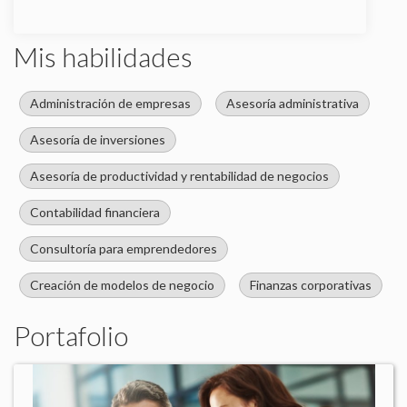
Mis habilidades
Administración de empresas
Asesoría administrativa
Asesoría de inversiones
Asesoría de productividad y rentabilidad de negocios
Contabilidad financiera
Consultoría para emprendedores
Creación de modelos de negocio
Finanzas corporativas
Portafolio