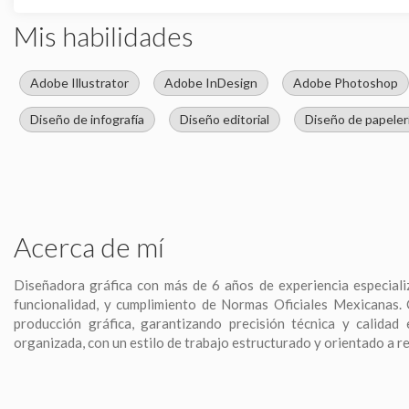
Mis habilidades
Adobe Illustrator
Adobe InDesign
Adobe Photoshop
Diseño de infografía
Diseño editorial
Diseño de papeler
Acerca de mí
Diseñadora gráfica con más de 6 años de experiencia especiali
funcionalidad, y cumplimiento de Normas Oficiales Mexicanas.
producción gráfica, garantizando precisión técnica y calidad
organizada, con un estilo de trabajo estructurado y orientado a r