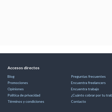
Accesos directos
Blog
Preguntas frecuentes
Promociones
Encuentra freelancers
Opiniones
Encuentra trabajo
Política de privacidad
¿Cuánto cobrar por tu tra
Términos y condiciones
Contacto