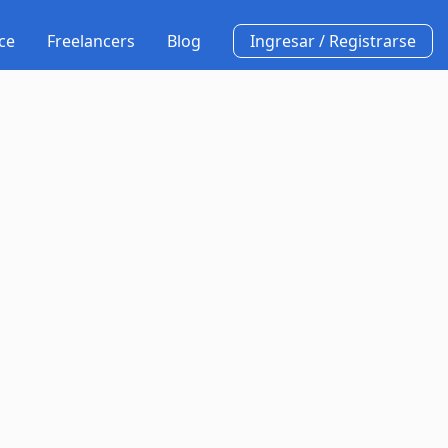
ce
Freelancers
Blog
Ingresar / Registrarse