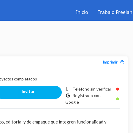
Inicio
Trabajo Freelan
Imprimir
oyectos completados
Teléfono sin verificar
Invitar
Registrado con
Google
co, editorial y de empaque que integren funcionalidad y