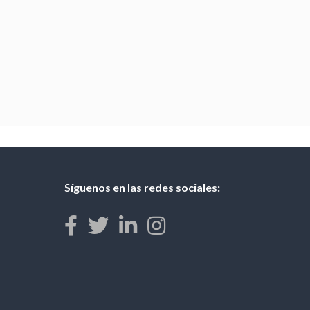
Síguenos en las redes sociales: