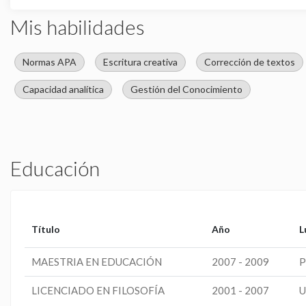
Mis habilidades
Normas APA
Escritura creativa
Corrección de textos
Capacidad analítica
Gestión del Conocimiento
Educación
Título
Año
L
MAESTRIA EN EDUCACIÓN
2007 - 2009
P
LICENCIADO EN FILOSOFÍA
2001 - 2007
U