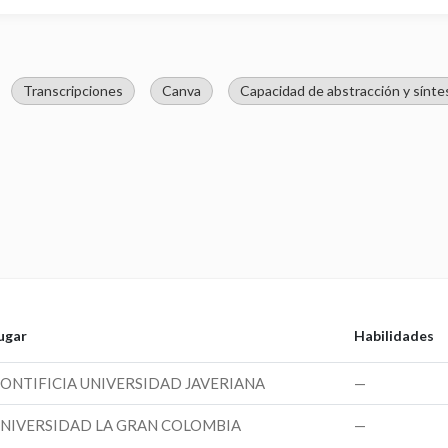
Transcripciones
Canva
Capacidad de abstracción y sínte
ugar
Habilidades
ONTIFICIA UNIVERSIDAD JAVERIANA
—
NIVERSIDAD LA GRAN COLOMBIA
—