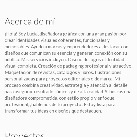
Acerca de mí
¡Hola! Soy Lucía, diseñadora gráfica con una gran pasión por
crear identidades visuales coherentes, funcionales y
memorables. Ayudo a marcas y emprendedores a destacar con
diseños que comunican su esencia y generan conexión con su
público. Mis servicios incluyen: Diseño de logos e identidad
visual completa. Creación de packaging profesional y atractivo.
Maquetación de revistas, catálogos y libros. Ilustraciones
personalizadas para proyectos editoriales o de marca. Mi
proceso combina creatividad, estrategia y atención al detalle
para asegurar resultados únicos y de alta calidad. Si buscas una
diseñadora comprometida, con estilo propio y enfoque
profesional, ¡hablemos de tu proyecto! Estoy lista para
transformar tus ideas en diseños que destaquen.
Proyectos