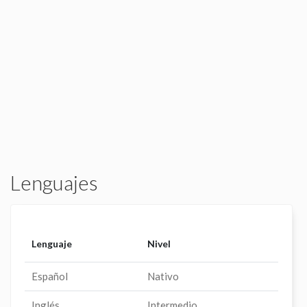
Lenguajes
Lenguaje
Nivel
Español
Nativo
Inglés
Intermedio