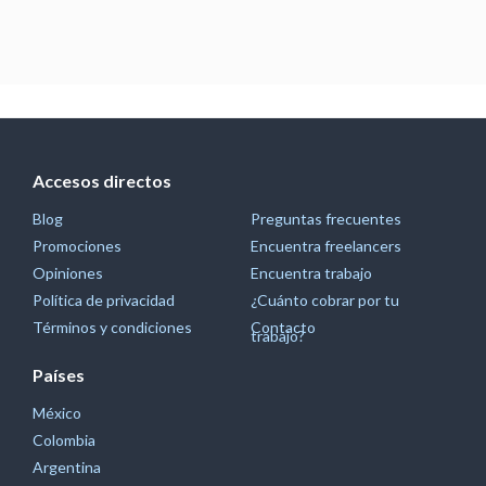
Accesos directos
Blog
Preguntas frecuentes
Promociones
Encuentra freelancers
Opiniones
Encuentra trabajo
Política de privacidad
¿Cuánto cobrar por tu
Términos y condiciones
Contacto
trabajo?
Países
México
Colombia
Argentina