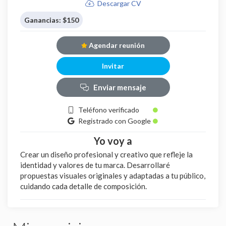
Descargar CV
Ganancias: $150
Agendar reunión
Invitar
Enviar mensaje
Teléfono verificado
Registrado con Google
Yo voy a
Crear un diseño profesional y creativo que refleje la
identidad y valores de tu marca. Desarrollaré
propuestas visuales originales y adaptadas a tu público,
cuidando cada detalle de composición.