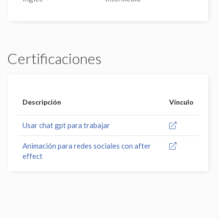
Certificaciones
Descripción
Vínculo
Usar chat gpt para trabajar
Animación para redes sociales con after
effect