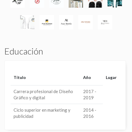
Educación
Título
Año
Lugar
Carrera profesional de Diseño
2017 -
Gráfico y digital
2019
Ciclo superior en marketing y
2014 -
publicidad
2016