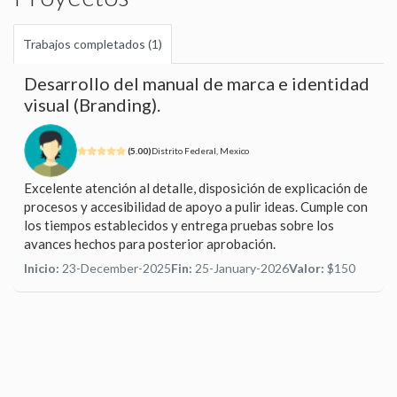
Trabajos completados (1)
Desarrollo del manual de marca e identidad
visual (Branding).
(5.00)
Distrito Federal, Mexico
Excelente atención al detalle, disposición de explicación de
procesos y accesibilidad de apoyo a pulir ideas. Cumple con
los tiempos establecidos y entrega pruebas sobre los
avances hechos para posterior aprobación.
Inicio:
23-December-2025
Fin:
25-January-2026
Valor:
$150