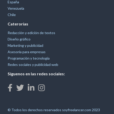
España
Venezuela
Chile
Caterorías
Redacción y edición de textos
Diseño gráfico
Marketing y publicidad
Asesoría para empresas
Programación y tecnología
Redes sociales y publicidad web
Síguenos en las redes sociales:
© Todos los derechos reservados soyfreelancer.com 2023