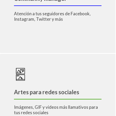
Atención a tus seguidores de Facebook,
Instagram, Twitter y más
Artes para redes sociales
Imágenes, GIF y videos más llamativos para
tus redes sociales