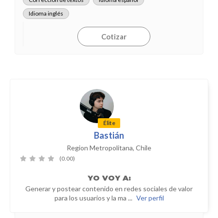
Idioma inglés
Cotizar
Élite
Bastián
Region Metropolitana, Chile
(0.00)
YO
VOY A:
Generar y postear contenido en redes sociales de valor
para los usuarios y la ma ...
Ver perfil