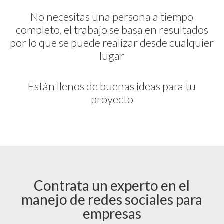
No necesitas una persona a tiempo
completo, el trabajo se basa en resultados
por lo que se puede realizar desde cualquier
lugar
Están llenos de buenas ideas para tu
proyecto
Contrata un experto en el
manejo de redes sociales para
empresas