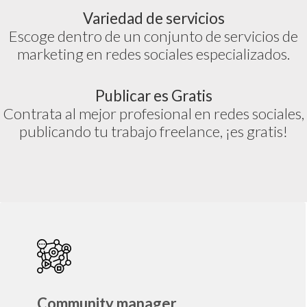
Variedad de servicios
Escoge dentro de un conjunto de servicios de
marketing en redes sociales especializados.
Publicar es Gratis
Contrata al mejor profesional en redes sociales,
publicando tu trabajo freelance, ¡es gratis!
Community manager