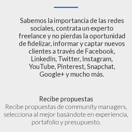
Sabemos la importancia de las redes
sociales, contrata un experto
freelance y no pierdas la oportunidad
de fidelizar, informar y captar nuevos
clientes a través de Facebook,
LinkedIn, Twitter, Instagram,
YouTube, Pinterest, Snapchat,
Google+ y mucho más.
Recibe propuestas
Recibe propuestas de community managers,
selecciona al mejor basándote en experiencia,
portafolio y presupuesto.