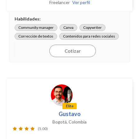
Freelancer
Ver perfil
Habilidades:
Community manager
Canva
Copywriter
Corrección de textos
Contenidos para redes sociales
Cotizar
Élite
Gustavo
Bogotá, Colombia
(5.00)