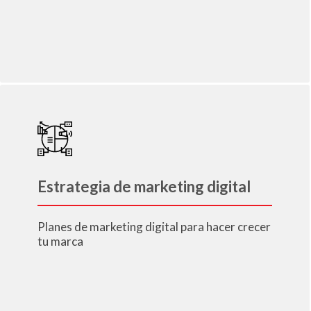
Estrategia de marketing digital
Planes de marketing digital para hacer crecer
tu marca