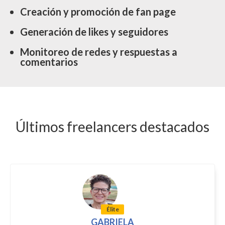
Creación y promoción de fan page
Generación de likes y seguidores
Monitoreo de redes y respuestas a
comentarios
Últimos freelancers destacados
Élite
GABRIELA