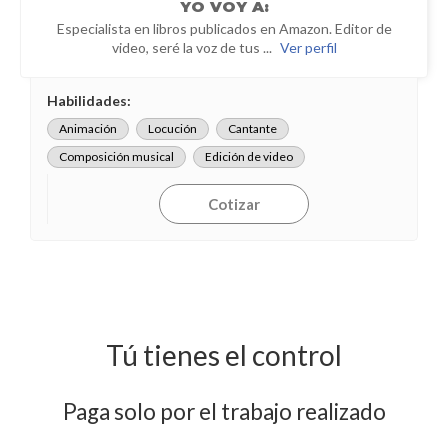
YO
VOY A:
Especialista en libros publicados en Amazon. Editor de
video, seré la voz de tus ...
Ver perfil
Habilidades:
Animación
Locución
Cantante
Composición musical
Edición de video
Cotizar
Tú tienes el control
Paga solo por el trabajo realizado