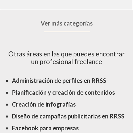
Ver más categorías
Otras áreas en las que puedes encontrar
un profesional freelance
Administración de perfiles en RRSS
Planificación y creación de contenidos
Creación de infografías
Diseño de campañas publicitarias en RRSS
Facebook para empresas