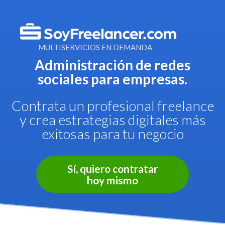
MULTISERVICIOS EN DEMANDA
Administración de redes
sociales para empresas.
Contrata un profesional freelance
y crea estrategias digitales más
exitosas para tu negocio
Sí, quiero contratar
hoy mismo