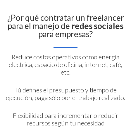
¿Por qué contratar un freelancer
para el manejo de
redes sociales
para empresas?
Reduce costos operativos como energía
electrica, espacio de oficina, internet, café,
etc.
Tú defines el presupuesto y tiempo de
ejecución, paga sólo por el trabajo realizado.
Flexibilidad para incrementar o reducir
recursos según tu necesidad