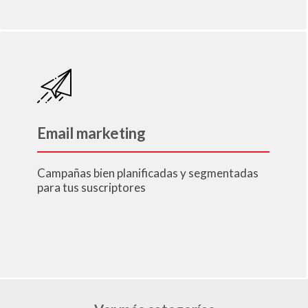
Email marketing
Campañas bien planificadas y segmentadas
para tus suscriptores