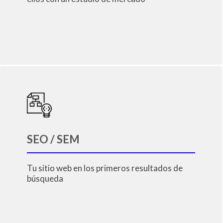
SEO / SEM
Tu sitio web en los primeros resultados de
búsqueda