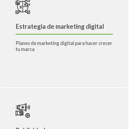
Estrategia de marketing digital
Planes de marketing digital para hacer crecer
tu marca