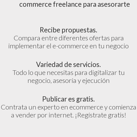
commerce freelance para asesorarte
Recibe propuestas.
Compara entre diferentes ofertas para
implementar el e-commerce en tu negocio
Variedad de servicios.
Todo lo que necesitas para digitalizar tu
negocio, asesoría y ejecución
Publicar es gratis.
Contrata un experto en ecommerce y comienza
a vender por internet. ¡Regístrate gratis!