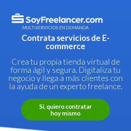
MULTISERVICIOS EN DEMANDA
Contrata servicios de E-
commerce
Crea tu propia tienda virtual de
forma ágil y segura. Digitaliza tu
negocio y llega a más clientes con
la ayuda de un experto freelance.
Sí, quiero contratar
hoy mismo