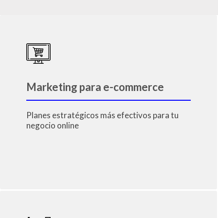
Marketing para e-commerce
Planes estratégicos más efectivos para tu
negocio online