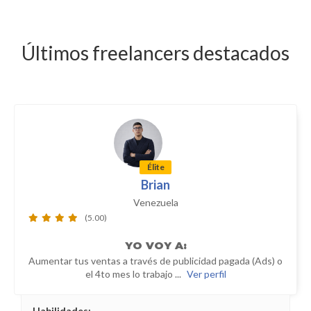
Últimos freelancers destacados
Élite
Brian
Venezuela
(5.00)
YO
VOY A:
Aumentar tus ventas a través de publicidad pagada (Ads) o
el 4to mes lo trabajo ...
Ver perfil
Habilidades: