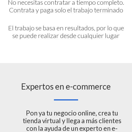
No necesitas contratar a tiempo completo.
Contrata y paga solo el trabajo terminado
El trabajo se basa en resultados, por lo que
se puede realizar desde cualquier lugar
Expertos en e-commerce
Pon ya tu negocio online, crea tu
tienda virtual y llega a más clientes
con la ayuda de un experto en e-