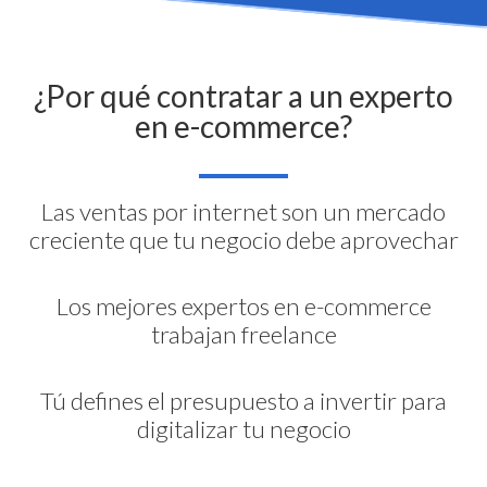
¿Por qué contratar a un experto
en e-commerce?
Las ventas por internet son un mercado
creciente que tu negocio debe aprovechar
Los mejores expertos en e-commerce
trabajan freelance
Tú defines el presupuesto a invertir para
digitalizar tu negocio