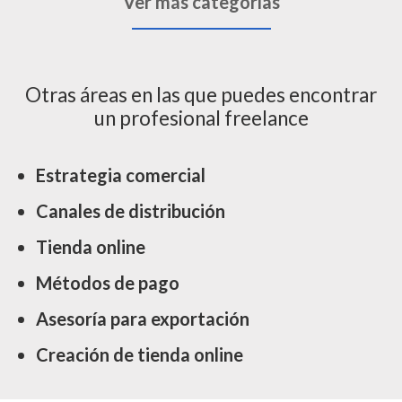
Ver más categorías
Otras áreas en las que puedes encontrar
un profesional freelance
Estrategia comercial
Canales de distribución
Tienda online
Métodos de pago
Asesoría para exportación
Creación de tienda online