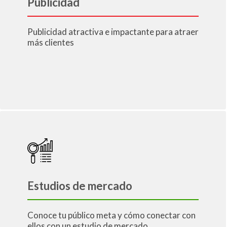
Publicidad
Publicidad atractiva e impactante para atraer
más clientes
Estudios de mercado
Conoce tu público meta y cómo conectar con
ellos con un estudio de mercado